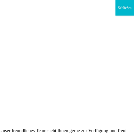
Schließen
Unser freundliches Team steht Ihnen gerne zur Verfügung und freut