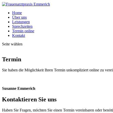
Home
Über uns
Leistungen
Sprechzeiten
Termin online
Kontakt
Seite wählen
Termin
Sie haben die Möglichkeit Ihren Termin unkompliziert online zu vere
Susanne Emmerich
Kontaktieren Sie uns
Haben Sie Fragen, möchten Sie einen Termin vereinbaren oder benötig