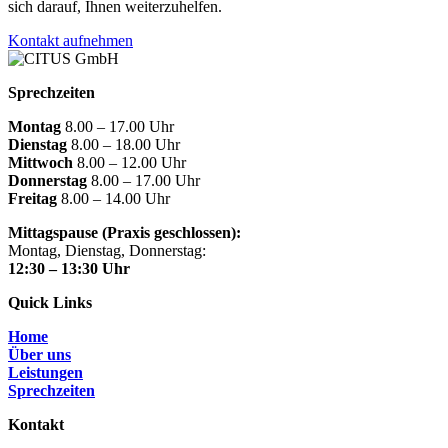
sich darauf, Ihnen weiterzuhelfen.
Kontakt aufnehmen
Sprechzeiten
Montag
8.00 – 17.00 Uhr
Dienstag
8.00 – 18.00 Uhr
Mittwoch
8.00 – 12.00 Uhr
Donnerstag
8.00 – 17.00 Uhr
Freitag
8.00 – 14.00 Uhr
Mittagspause (Praxis geschlossen):
Montag, Dienstag, Donnerstag:
12:30 – 13:30 Uhr
Quick Links
Home
Über uns
Leistungen
Sprechzeiten
Kontakt