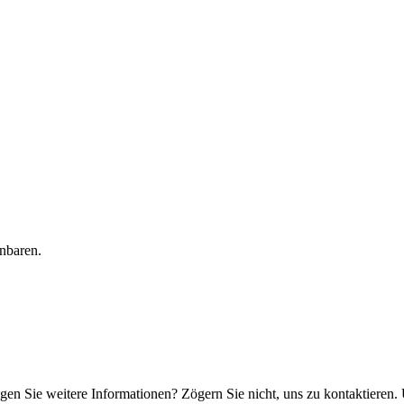
inbaren.
en Sie weitere Informationen? Zögern Sie nicht, uns zu kontaktieren. 