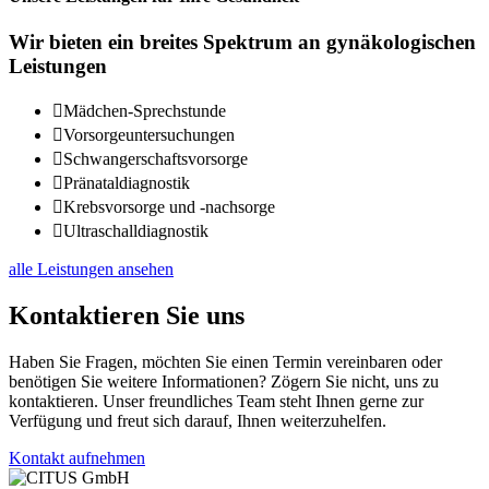
Wir bieten ein breites Spektrum an gynäkologischen
Leistungen

Mädchen-Sprechstunde

Vorsorgeuntersuchungen

Schwangerschaftsvorsorge

Pränataldiagnostik

Krebsvorsorge und -nachsorge

Ultraschalldiagnostik
alle Leistungen ansehen
Kontaktieren Sie uns
Haben Sie Fragen, möchten Sie einen Termin vereinbaren oder
benötigen Sie weitere Informationen? Zögern Sie nicht, uns zu
kontaktieren. Unser freundliches Team steht Ihnen gerne zur
Verfügung und freut sich darauf, Ihnen weiterzuhelfen.
Kontakt aufnehmen