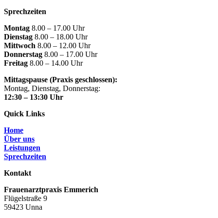
Sprechzeiten
Montag
8.00 – 17.00 Uhr
Dienstag
8.00 – 18.00 Uhr
Mittwoch
8.00 – 12.00 Uhr
Donnerstag
8.00 – 17.00 Uhr
Freitag
8.00 – 14.00 Uhr
Mittagspause (Praxis geschlossen):
Montag, Dienstag, Donnerstag:
12:30 – 13:30 Uhr
Quick Links
Home
Über uns
Leistungen
Sprechzeiten
Kontakt
Frauenarztpraxis Emmerich
Flügelstraße 9
59423 Unna